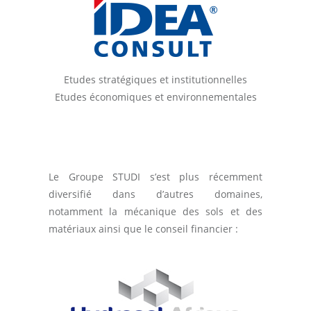
Etudes stratégiques et institutionnelles
Etudes économiques et environnementales
Le Groupe STUDI s’est plus récemment
diversifié dans d’autres domaines,
notamment la mécanique des sols et des
matériaux ainsi que le conseil financier :