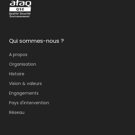
Qui sommes-nous ?
A propos
Organisation
Histoire
Vision & valeurs
Engagements
Pays d'intervention
Réseau