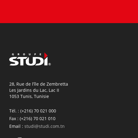
28, Rue de l’île de Zembretta
Les Jardins du Lac, Lac II
1053 Tunis, Tunisie
Tél. :
(+216) 70 021 000
Fax :
(+216) 70 021 010
Email :
studi@studi.com.tn