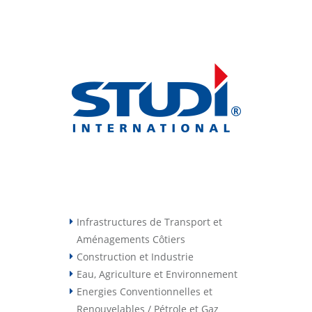
Infrastructures de Transport et
Aménagements Côtiers
Construction et Industrie
Eau, Agriculture et Environnement
Energies Conventionnelles et
Renouvelables / Pétrole et Gaz