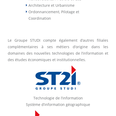
Architecture et Urbanisme
Ordonnancement, Pilotage et
Coordination
Le Groupe STUDI compte également d’autres filiales
complémentaires à ses métiers d’origine dans les
domaines des nouvelles technologies de l’information et
des études économiques et institutionnelles.
Technologie de l’information
Système d’information géographique