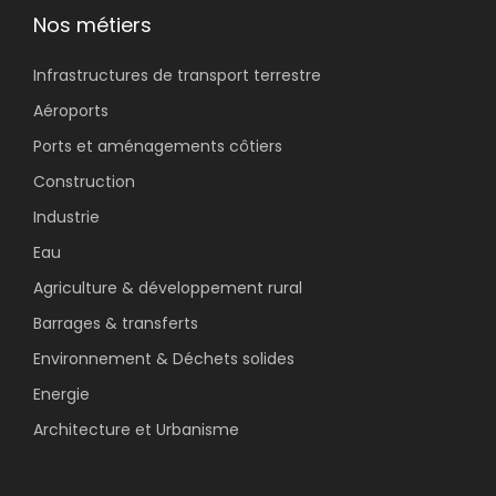
Nos métiers
Infrastructures de
transport terrestre
Aéroports
Ports et
aménagements côtiers
Construction
Industrie
Eau
Agriculture
& développement rural
Barrages & transferts
Environnement
& Déchets solides
Energie
Architecture et Urbanisme