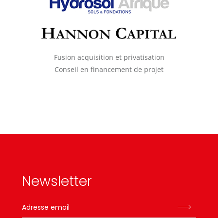
Fusion acquisition et privatisation
Conseil en financement de projet
Newsletter